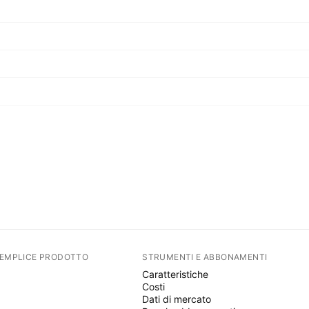
SEMPLICE PRODOTTO
STRUMENTI E ABBONAMENTI
Caratteristiche
Costi
Dati di mercato