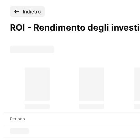
Indietro
ROI - Rendimento degli inves
Periodo