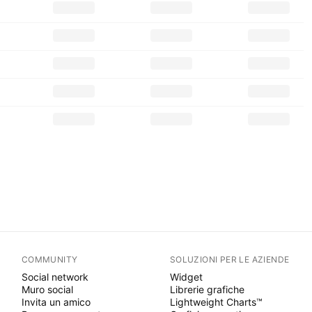
COMMUNITY
SOLUZIONI PER LE AZIENDE
Social network
Widget
Muro social
Librerie grafiche
Invita un amico
Lightweight Charts™