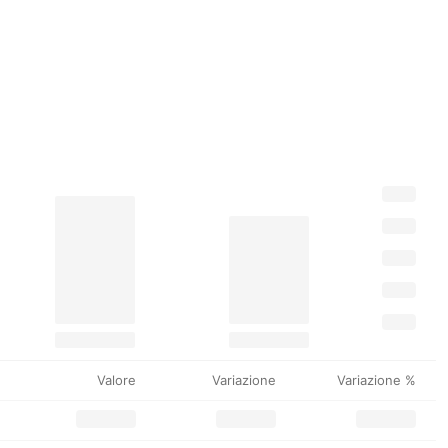
Valore
Variazione
Variazione %