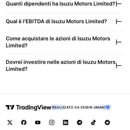
Quanti dipendenti ha
Isuzu Motors Limited
?
Qual è l'EBITDA di
Isuzu Motors Limited
?
Come acquistare le azioni di
Isuzu Motors
Limited
?
Dovrei investire nelle azioni di
Isuzu Motors
Limited
?
REALIZZATO DA ESSERI UMANI