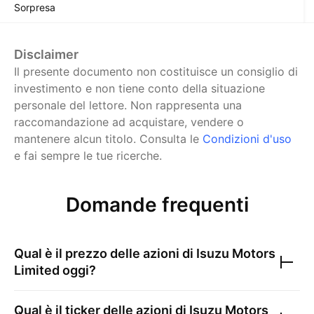
Sorpresa
Disclaimer
Il presente documento non costituisce un consiglio di
investimento e non tiene conto della situazione
personale del lettore. Non rappresenta una
raccomandazione ad acquistare, vendere o
mantenere alcun titolo.
Consulta le
Condizioni d'uso
e fai sempre le tue ricerche.
Domande frequenti
Qual è il prezzo delle azioni di
Isuzu Motors
Limited
oggi?
Qual è il ticker delle azioni di
Isuzu Motors