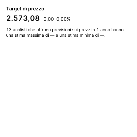
Target di prezzo
2.573,08
0,00
0,00%
13 analisti che offrono previsioni sui prezzi a 1 anno hanno
una stima massima di — e una stima minima di —.