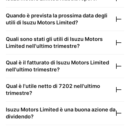
Quando è prevista la prossima data degli
utili di
Isuzu Motors Limited
?
Quali sono stati gli utili di
Isuzu Motors
Limited
nell'ultimo trimestre?
Qual è il fatturato di
Isuzu Motors Limited
nell'ultimo trimestre?
Qual è l'utile netto di
7202
nell'ultimo
trimestre?
Isuzu Motors Limited
è una buona azione da
dividendo?