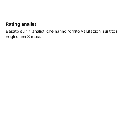
Rating analisti
Basato su 14 analisti che hanno fornito valutazioni sui titoli
negli ultimi 3 mesi.