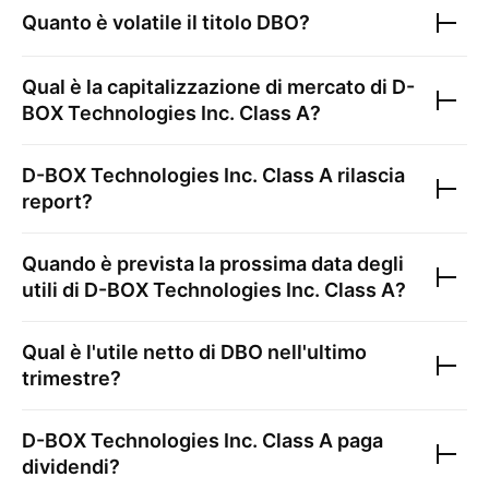
Quanto è volatile il titolo
DBO
?
Qual è la capitalizzazione di mercato di
D-
BOX Technologies Inc. Class A
?
D-BOX Technologies Inc. Class A
rilascia
report?
Quando è prevista la prossima data degli
utili di
D-BOX Technologies Inc. Class A
?
Qual è l'utile netto di
DBO
nell'ultimo
trimestre?
D-BOX Technologies Inc. Class A
paga
dividendi?