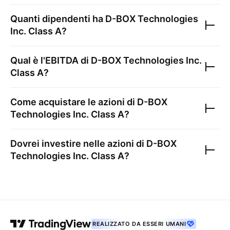
Quanti dipendenti ha
D-BOX Technologies
Inc. Class A
?
Qual è l'EBITDA di
D-BOX Technologies Inc.
Class A
?
Come acquistare le azioni di
D-BOX
Technologies Inc. Class A
?
Dovrei investire nelle azioni di
D-BOX
Technologies Inc. Class A
?
REALIZZATO DA ESSERI UMANI