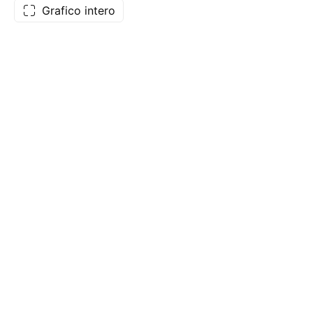
Grafico intero