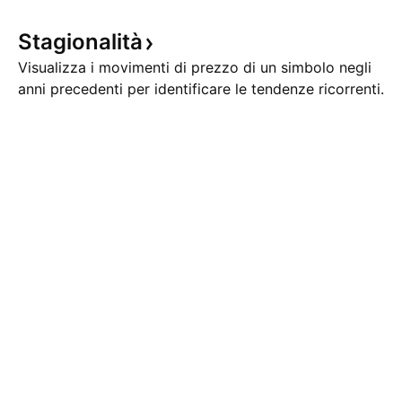
Stagionalità
Visualizza i movimenti di prezzo di un simbolo negli
anni precedenti per identificare le tendenze ricorrenti.