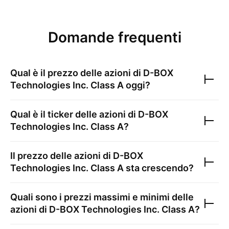
Domande frequenti
Qual è il prezzo delle azioni di
D-BOX
Technologies Inc. Class A
oggi?
Qual è il ticker delle azioni di
D-BOX
Technologies Inc. Class A
?
Il prezzo delle azioni di
D-BOX
Technologies Inc. Class A
sta crescendo?
Quali sono i prezzi massimi e minimi delle
azioni di
D-BOX Technologies Inc. Class A
?