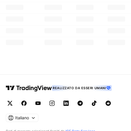
REALIZZATO DA ESSERI UMANI
Italiano