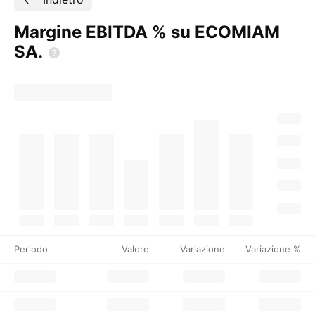
Margine EBITDA % su ECOMIAM
SA.
Periodo
Valore
Variazione
Variazione %