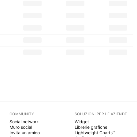
COMMUNITY
SOLUZIONI PER LE AZIENDE
Social network
Widget
Muro social
Librerie grafiche
Invita un amico
Lightweight Charts™