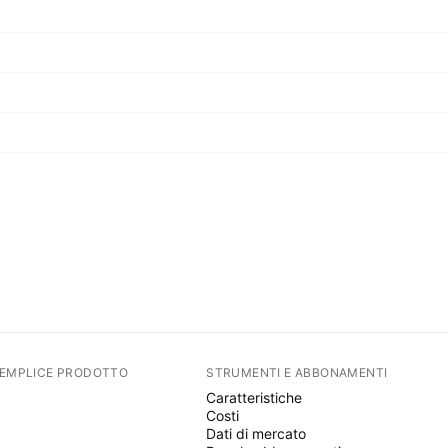
SEMPLICE PRODOTTO
STRUMENTI E ABBONAMENTI
Caratteristiche
Costi
Dati di mercato