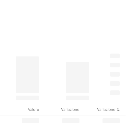
Valore
Variazione
Variazione %