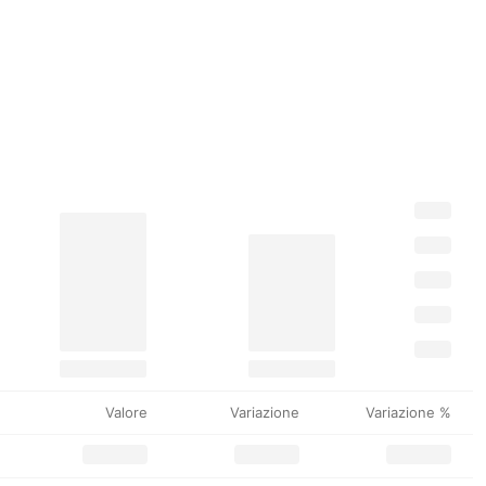
Valore
Variazione
Variazione %