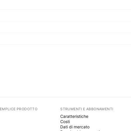
SEMPLICE PRODOTTO
STRUMENTI E ABBONAMENTI
Caratteristiche
Costi
Dati di mercato