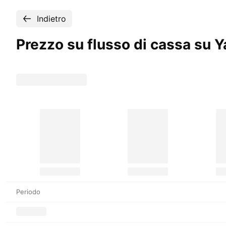
Indietro
Prezzo su flusso di cassa su 
Periodo