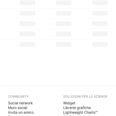
COMMUNITY
SOLUZIONI PER LE AZIENDE
Social network
Widget
Muro social
Librerie grafiche
Invita un amico
Lightweight Charts™