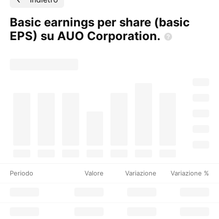
Basic earnings per share (basic
EPS) su AUO
Corporation.
Periodo
Valore
Variazione
Variazione %