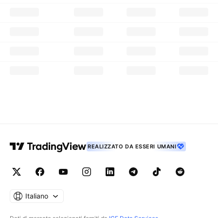
REALIZZATO DA ESSERI UMANI
Italiano