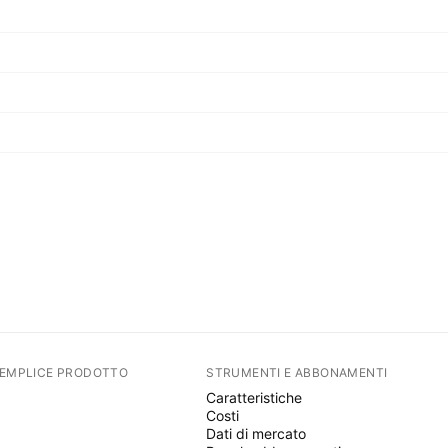
SEMPLICE PRODOTTO
STRUMENTI E ABBONAMENTI
Caratteristiche
Costi
Dati di mercato