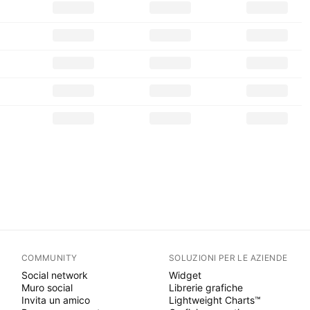
COMMUNITY
SOLUZIONI PER LE AZIENDE
Social network
Widget
Muro social
Librerie grafiche
Invita un amico
Lightweight Charts™