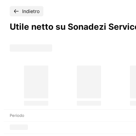
Indietro
Utile netto su Sonadezi Servi
Periodo