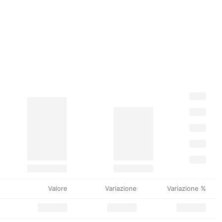
Valore
Variazione
Variazione %