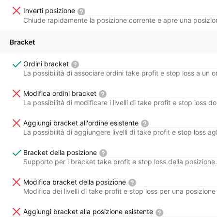
Inverti posizione
Chiude rapidamente la posizione corrente e apre una posizio
Bracket
Ordini bracket
La possibilità di associare ordini take profit e stop loss a un o
Modifica ordini bracket
La possibilità di modificare i livelli di take profit e stop loss 
Aggiungi bracket all'ordine esistente
La possibilità di aggiungere livelli di take profit e stop loss agl
Bracket della posizione
Supporto per i bracket take profit e stop loss della posizione.
Modifica bracket della posizione
Modifica dei livelli di take profit e stop loss per una posizione
Aggiungi bracket alla posizione esistente