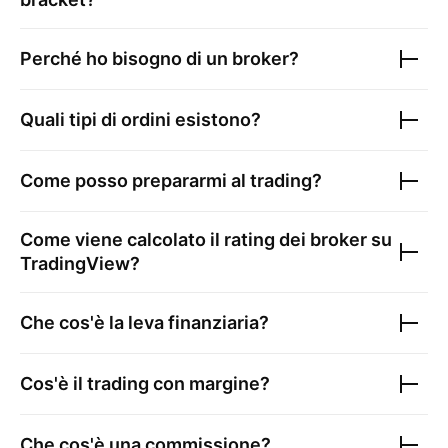
Perché ho bisogno di un broker?
Quali tipi di ordini esistono?
Come posso prepararmi al trading?
Come viene calcolato il rating dei broker su
TradingView?
Che cos'è la leva finanziaria?
Cos'è il trading con margine?
Che cos'è una commissione?