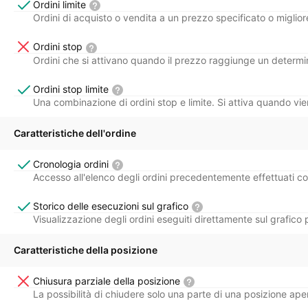
Ordini limite
Ordini di acquisto o vendita a un prezzo specificato o miglior
Ordini stop
Ordini che si attivano quando il prezzo raggiunge un determi
Ordini stop limite
Una combinazione di ordini stop e limite. Si attiva quando vie
Caratteristiche dell'ordine
Cronologia ordini
Accesso all'elenco degli ordini precedentemente effettuati con
Storico delle esecuzioni sul grafico
Visualizzazione degli ordini eseguiti direttamente sul grafico p
Caratteristiche della posizione
Chiusura parziale della posizione
La possibilità di chiudere solo una parte di una posizione aper