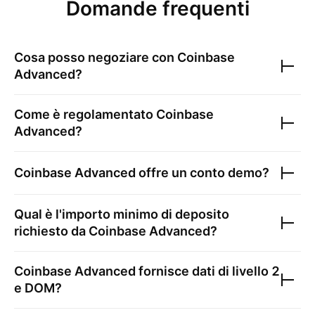
Domande frequenti
Cosa posso negoziare con
Coinbase
Advanced
?
Come è regolamentato
Coinbase
Advanced
?
Coinbase Advanced
offre un conto demo?
Qual è l'importo minimo di deposito
richiesto da
Coinbase Advanced
?
Coinbase Advanced
fornisce dati di livello 2
e DOM?