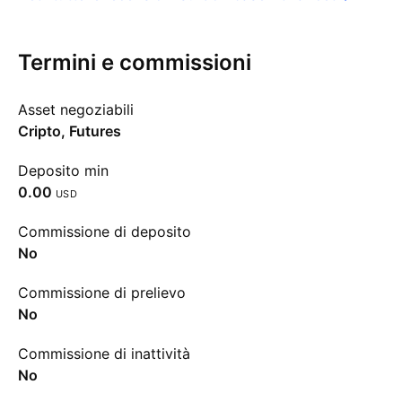
Termini e commissioni
Asset negoziabili
Cripto, Futures
Deposito min
0.00
USD
Commissione di deposito
No
Commissione di prelievo
No
Commissione di inattività
No