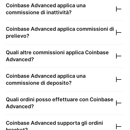
Coinbase Advanced
applica una
commissione di inattività?
Coinbase Advanced
applica commissioni di
prelievo?
Quali altre commissioni applica
Coinbase
Advanced
?
Coinbase Advanced
applica una
commissione di deposito?
Quali ordini posso effettuare con
Coinbase
Advanced
?
Coinbase Advanced
supporta gli ordini
bracket?