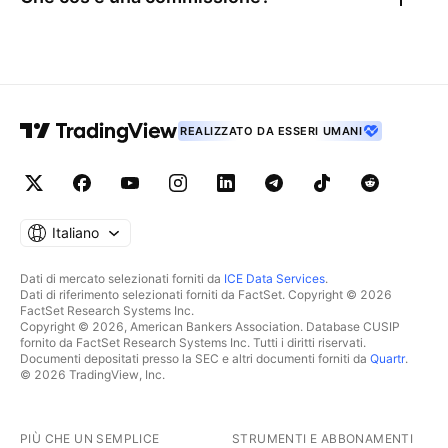
REALIZZATO DA ESSERI UMANI
Italiano
Dati di mercato selezionati forniti da
ICE Data Services
.
Dati di riferimento selezionati forniti da FactSet. Copyright © 2026
FactSet Research Systems Inc.
Copyright © 2026, American Bankers Association. Database CUSIP
fornito da FactSet Research Systems Inc. Tutti i diritti riservati.
Documenti depositati presso la SEC e altri documenti forniti da
Quartr
.
© 2026 TradingView, Inc.
PIÙ CHE UN SEMPLICE
STRUMENTI E ABBONAMENTI