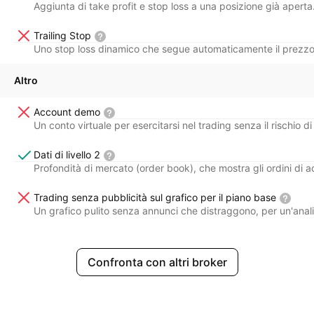
Aggiunta di take profit e stop loss a una posizione già aperta
Trailing Stop
Uno stop loss dinamico che segue automaticamente il prezzo di u
Altro
Account demo
Un conto virtuale per esercitarsi nel trading senza il rischio di
Dati di livello 2
Profondità di mercato (order book), che mostra gli ordini di ac
Trading senza pubblicità sul grafico per il piano base
Un grafico pulito senza annunci che distraggono, per un'anal
Confronta con altri broker