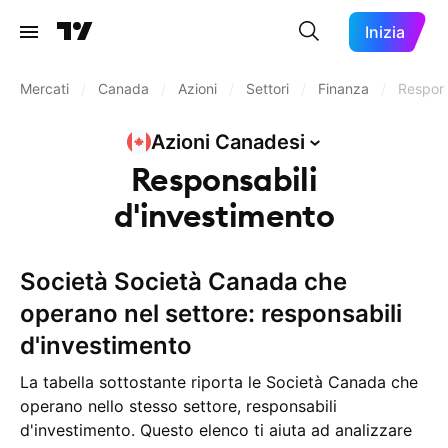
Inizia
Mercati
/
Canada
/
Azioni
/
Settori
/
Finanza
/
Respons
Azioni
Canadesi
Responsabili
d'investimento
Società Società Canada che
operano nel settore: responsabili
d'investimento
La tabella sottostante riporta le Società Canada che
operano nello stesso settore, responsabili
d'investimento. Questo elenco ti aiuta ad analizzare