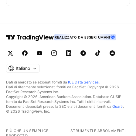
REALIZZATO DA ESSERI UMANI
Italiano
Dati di mercato selezionati forniti da
ICE Data Services
.
Dati di riferimento selezionati forniti da FactSet. Copyright © 2026
FactSet Research Systems Inc.
Copyright © 2026, American Bankers Association. Database CUSIP
fornito da FactSet Research Systems Inc. Tutti i diritti riservati.
Documenti depositati presso la SEC e altri documenti forniti da
Quartr
.
© 2026 TradingView, Inc.
PIÙ CHE UN SEMPLICE
STRUMENTI E ABBONAMENTI
PRODOTTO