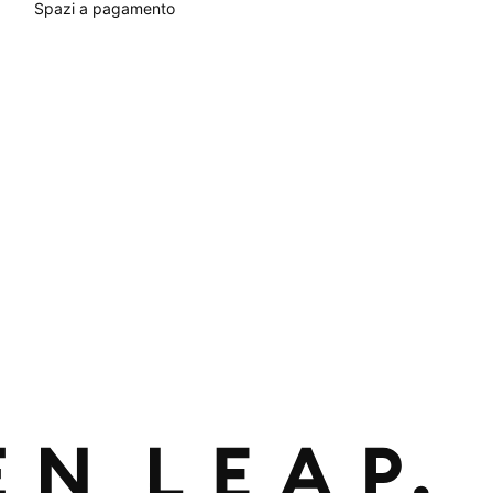
Spazi a pagamento