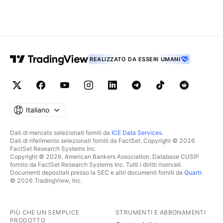
REALIZZATO DA ESSERI UMANI
Italiano
Dati di mercato selezionati forniti da
ICE Data Services
.
Dati di riferimento selezionati forniti da FactSet. Copyright © 2026
FactSet Research Systems Inc.
Copyright © 2026, American Bankers Association. Database CUSIP
fornito da FactSet Research Systems Inc. Tutti i diritti riservati.
Documenti depositati presso la SEC e altri documenti forniti da
Quartr
.
© 2026 TradingView, Inc.
PIÙ CHE UN SEMPLICE
STRUMENTI E ABBONAMENTI
PRODOTTO