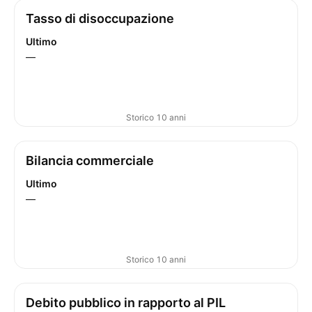
Tasso di disoccupazione
Ultimo
—
Storico 10 anni
Bilancia commerciale
Ultimo
—
Storico 10 anni
Debito pubblico in rapporto al PIL