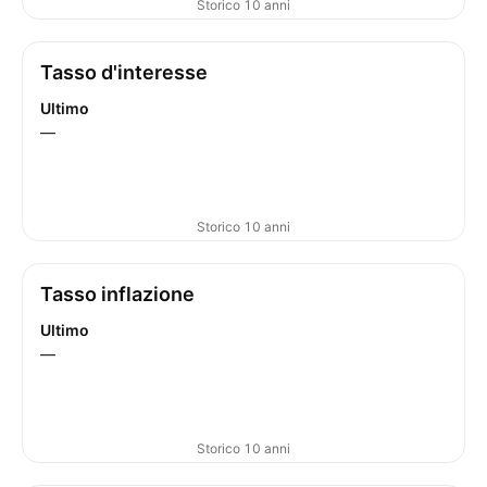
Storico 10 anni
Tasso d'interesse
Ultimo
—
Storico 10 anni
Tasso inflazione
Ultimo
—
Storico 10 anni