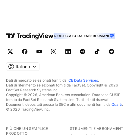
REALIZZATO DA ESSERI UMANI
Italiano
Dati di mercato selezionati forniti da
ICE Data Services
.
Dati di riferimento selezionati forniti da FactSet. Copyright © 2026
FactSet Research Systems Inc.
Copyright © 2026, American Bankers Association. Database CUSIP
fornito da FactSet Research Systems Inc. Tutti i diritti riservati.
Documenti depositati presso la SEC e altri documenti forniti da
Quartr
.
© 2026 TradingView, Inc.
PIÙ CHE UN SEMPLICE
STRUMENTI E ABBONAMENTI
PRODOTTO