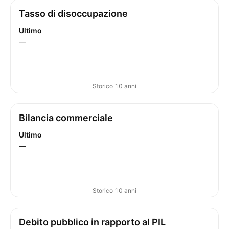
Tasso di disoccupazione
Ultimo
—
Storico 10 anni
Bilancia commerciale
Ultimo
—
Storico 10 anni
Debito pubblico in rapporto al PIL