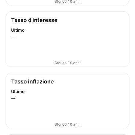
Storico 10 anni
Tasso d'interesse
Ultimo
—
Storico 10 anni
Tasso inflazione
Ultimo
—
Storico 10 anni