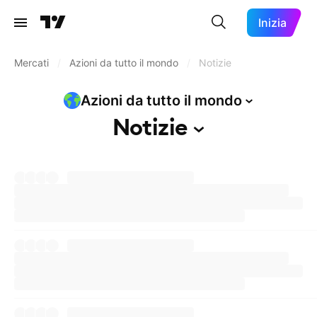
Inizia
Mercati
/
Azioni da tutto il mondo
/
Notizie
Azioni da tutto il
mondo
Notizie