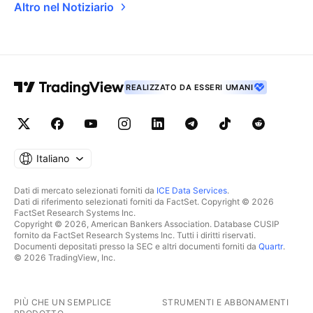
Altro nel Notiziario
REALIZZATO DA ESSERI UMANI
Italiano
Dati di mercato selezionati forniti da
ICE Data Services
.
Dati di riferimento selezionati forniti da FactSet. Copyright © 2026
FactSet Research Systems Inc.
Copyright © 2026, American Bankers Association. Database CUSIP
fornito da FactSet Research Systems Inc. Tutti i diritti riservati.
Documenti depositati presso la SEC e altri documenti forniti da
Quartr
.
© 2026 TradingView, Inc.
PIÙ CHE UN SEMPLICE
STRUMENTI E ABBONAMENTI