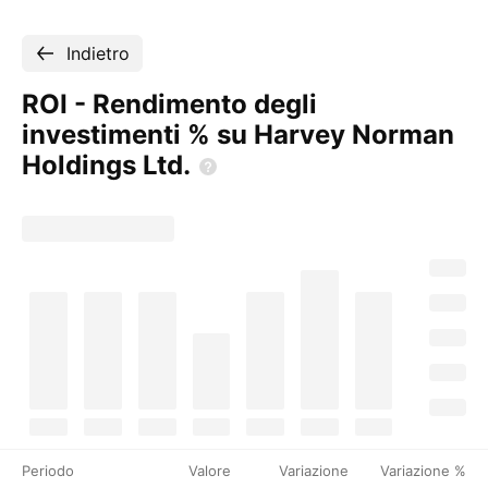
Indietro
ROI - Rendimento degli
investimenti % su Harvey Norman
Holdings
Ltd.
Periodo
Valore
Variazione
Variazione %