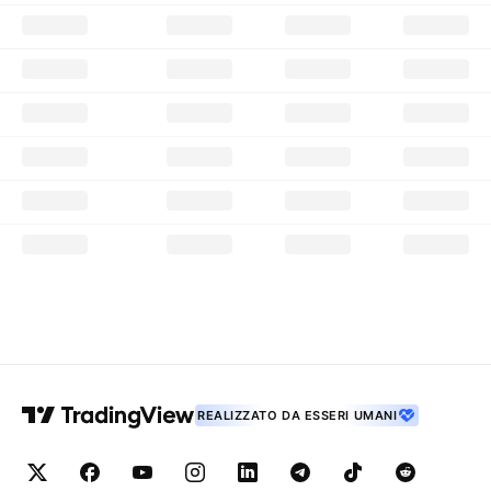
REALIZZATO DA ESSERI UMANI