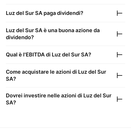
Luz del Sur SA
paga dividendi?
Luz del Sur SA
è una buona azione da
dividendo?
Qual è l'EBITDA di
Luz del Sur SA
?
Come acquistare le azioni di
Luz del Sur
SA
?
Dovrei investire nelle azioni di
Luz del Sur
SA
?