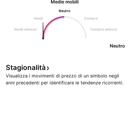
Medie mobili
Neutro
Vendi
Compra
Vendi adesso
Compra adesso
Neutro
Stagionalità
Visualizza i movimenti di prezzo di un simbolo negli
anni precedenti per identificare le tendenze ricorrenti.