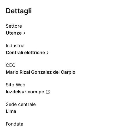
Dettagli
Settore
Utenze
Industria
Centrali elettriche
CEO
Mario Rizal Gonzalez del Carpio
Sito Web
luzdelsur.com.pe
Sede centrale
Lima
Fondata