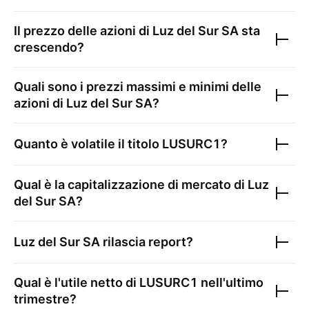
Il prezzo delle azioni di
Luz del Sur SA
sta
crescendo?
Quali sono i prezzi massimi e minimi delle
azioni di
Luz del Sur SA
?
Quanto è volatile il titolo
LUSURC1
?
Qual è la capitalizzazione di mercato di
Luz
del Sur SA
?
Luz del Sur SA
rilascia report?
Qual è l'utile netto di
LUSURC1
nell'ultimo
trimestre?