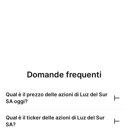
Domande frequenti
Qual è il prezzo delle azioni di
Luz del Sur
SA
oggi?
Qual è il ticker delle azioni di
Luz del Sur
SA
?