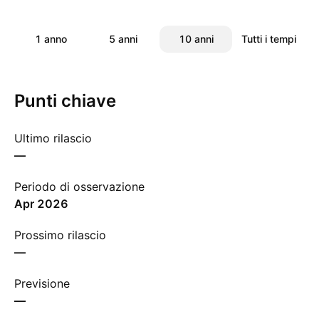
1 anno
5 anni
10 anni
Tutti i tempi
Punti chiave
Ultimo rilascio
—
Periodo di osservazione
apr 2026
Prossimo rilascio
—
Previsione
—