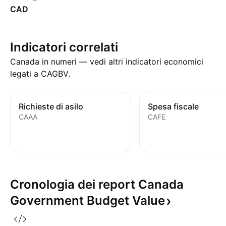
CAD
Indicatori correlati
Canada in numeri — vedi altri indicatori economici
legati a CAGBV.
Richieste di asilo
Spesa fiscale
CAAA
CAFE
Cronologia dei report Canada
Government Budget
Value