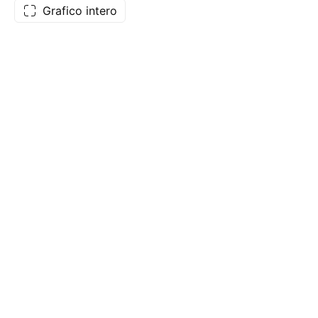
Grafico intero