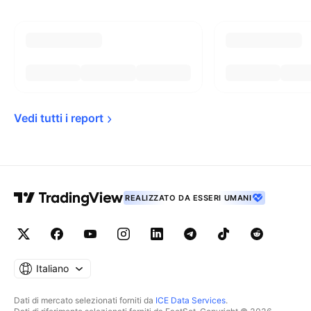
Vedi tutti i 
report
REALIZZATO DA ESSERI UMANI
Italiano
Dati di mercato selezionati forniti da
ICE Data Services
.