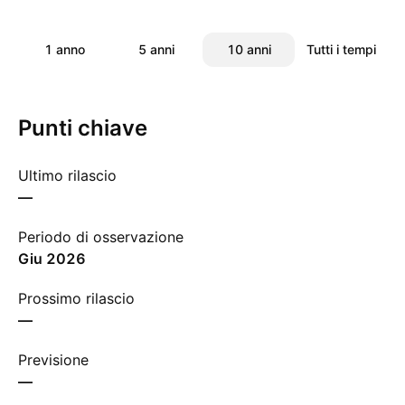
1 anno
5 anni
10 anni
Tutti i tempi
Punti chiave
Ultimo rilascio
—
Periodo di osservazione
giu 2026
Prossimo rilascio
—
Previsione
—