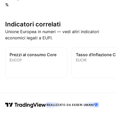
%
Indicatori correlati
Unione Europea in numeri — vedi altri indicatori
economici legati a EUFI.
Prezzi al consumo Core
EUCCP
EUCIR
REALIZZATO DA ESSERI UMANI