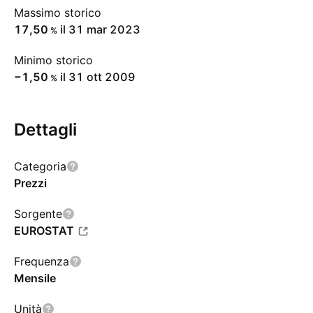
Massimo storico
17,50
il 31 mar 2023
%
Minimo storico
−1,50
il 31 ott 2009
%
Dettagli
Categoria
Prezzi
Sorgente
EUROSTAT
Frequenza
Mensile
Unità