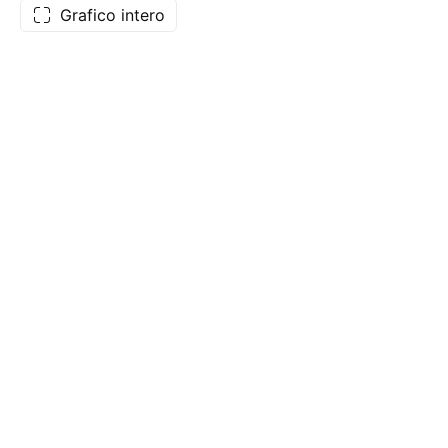
Grafico intero