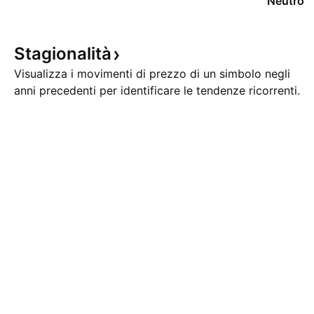
Neutro
Stagionalità
Visualizza i movimenti di prezzo di un simbolo negli
anni precedenti per identificare le tendenze ricorrenti.