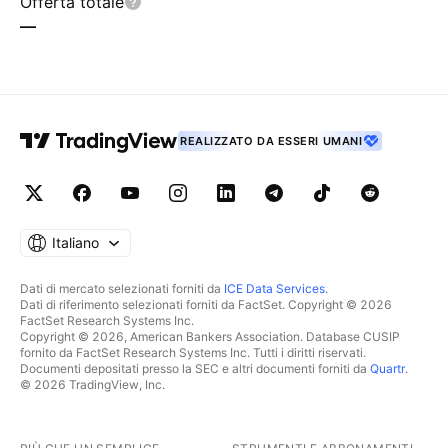
Offerta totale
—
REALIZZATO DA ESSERI UMANI
Italiano
Dati di mercato selezionati forniti da
ICE Data Services
.
Dati di riferimento selezionati forniti da FactSet. Copyright © 2026
FactSet Research Systems Inc.
Copyright © 2026, American Bankers Association. Database CUSIP
fornito da FactSet Research Systems Inc. Tutti i diritti riservati.
Documenti depositati presso la SEC e altri documenti forniti da
Quartr
.
© 2026 TradingView, Inc.