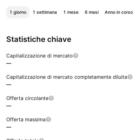
1 giorno
1 settimana
1 mese
6 mesi
Anno in corso
Statistiche chiave
Capitalizzazione di mercato
—
Capitalizzazione di mercato completamente diluita
—
Offerta circolante
—
Offerta massima
—