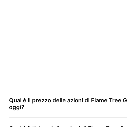
Qual è il prezzo delle azioni di
Flame Tree G
oggi?