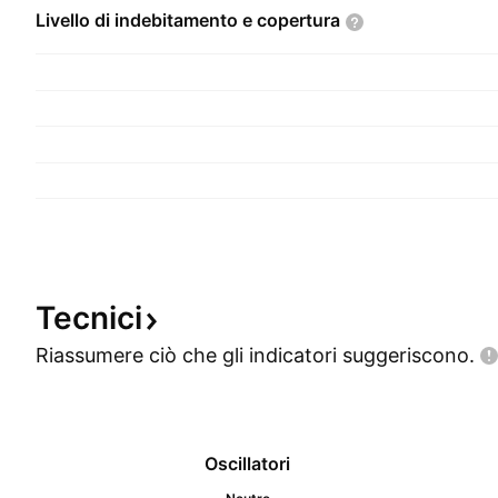
Livello di indebitamento e
copertura
Tecnici
Riassumere ciò che gli indicatori
suggeriscono.
Oscillatori