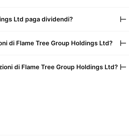
ings Ltd
paga dividendi?
oni di
Flame Tree Group Holdings Ltd
?
zioni di
Flame Tree Group Holdings Ltd
?