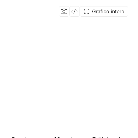
Grafico intero