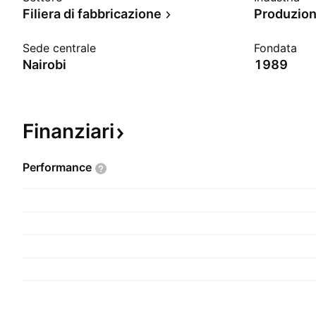
Filiera di fabbricazione
Produzion
Sede centrale
Fondata
Nairobi
1989
Finanziari
Performance