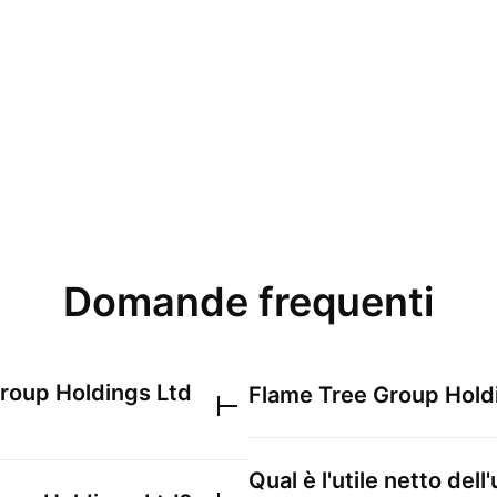
Domande frequenti
roup Holdings Ltd
Flame Tree Group Hold
Qual è l'utile netto del