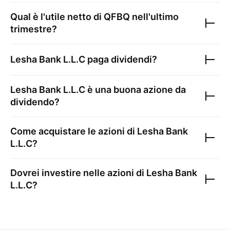
Qual è l'utile netto di
QFBQ
nell'ultimo
trimestre?
Lesha Bank L.L.C
paga dividendi?
Lesha Bank L.L.C
è una buona azione da
dividendo?
Come acquistare le azioni di
Lesha Bank
L.L.C
?
Dovrei investire nelle azioni di
Lesha Bank
L.L.C
?