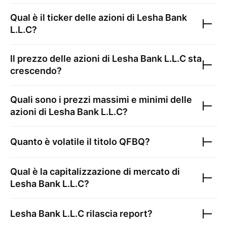
Qual è il ticker delle azioni di
Lesha Bank
L.L.C
?
Il prezzo delle azioni di
Lesha Bank L.L.C
sta
crescendo?
Quali sono i prezzi massimi e minimi delle
azioni di
Lesha Bank L.L.C
?
Quanto è volatile il titolo
QFBQ
?
Qual è la capitalizzazione di mercato di
Lesha Bank L.L.C
?
Lesha Bank L.L.C
rilascia report?