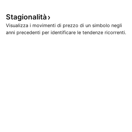
Stagionalità
Visualizza i movimenti di prezzo di un simbolo negli
anni precedenti per identificare le tendenze ricorrenti.