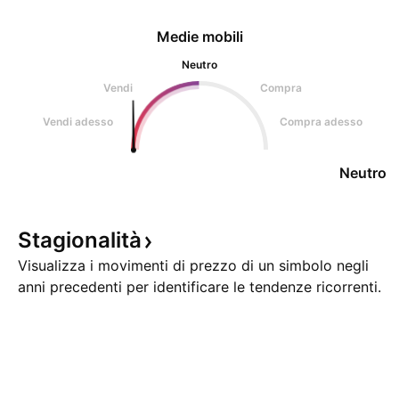
Medie mobili
Neutro
Vendi
Compra
Vendi adesso
Compra adesso
Neutro
Stagionalità
Visualizza i movimenti di prezzo di un simbolo negli
anni precedenti per identificare le tendenze ricorrenti.