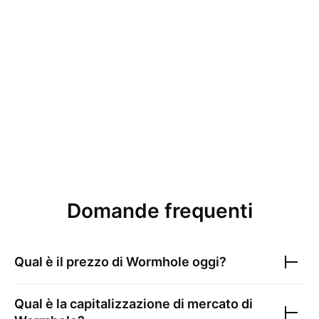
Domande frequenti
Qual è il prezzo di
Wormhole
oggi?
Qual è la capitalizzazione di mercato di