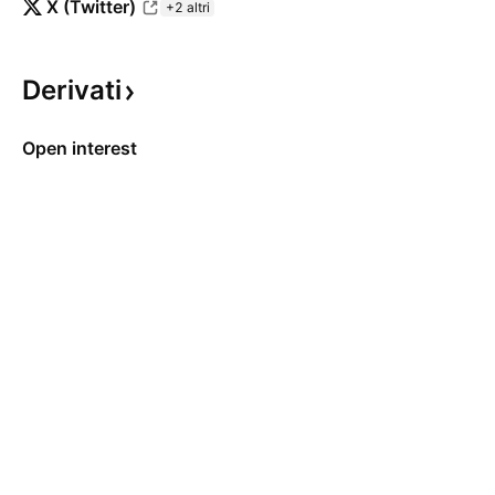
X (Twitter)
+2 altri
Derivati
Open interest