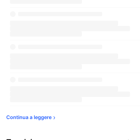
Continua a 
leggere