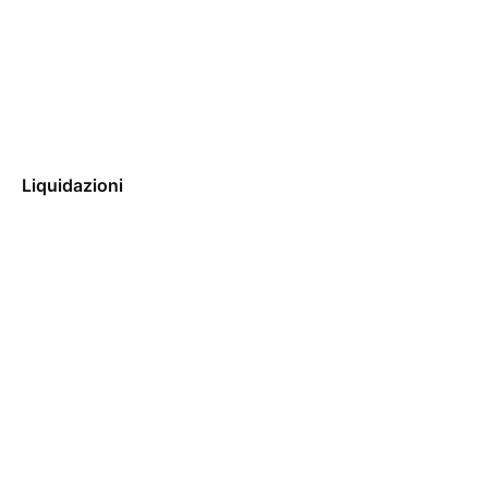
Liquidazioni