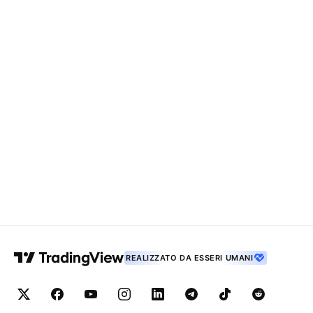
REALIZZATO DA ESSERI UMANI