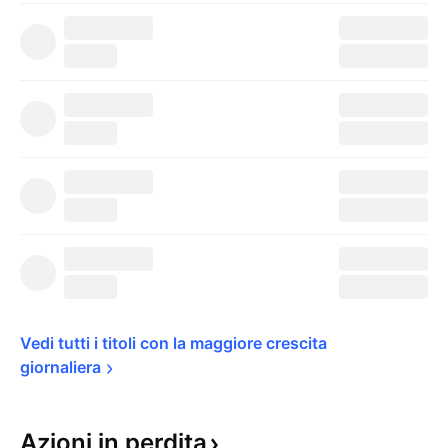
Vedi tutti i titoli con la maggiore crescita 
giornaliera
Azioni in
perdita