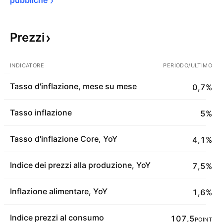
pubbliche
Prezzi
INDICATORE
PERIODO/ULTIMO
Tasso d'inflazione, mese su mese
0,7%
Tasso inflazione
5%
Tasso d'inflazione Core, YoY
4,1%
Indice dei prezzi alla produzione, YoY
7,5%
Inflazione alimentare, YoY
1,6%
Indice prezzi al consumo
107,5
POINT