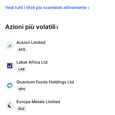
Vedi tutti i titoli più scambiati 
attivamente
Azioni più
volatili
Acsion Limited
ACS
Labat Africa Ltd
LAB
Quantum Foods Holdings Ltd
QFH
Europa Metals Limited
EUZ