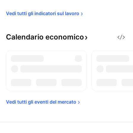
Vedi tutti gli indicatori sul 
lavoro
Calendario
economico
Vedi tutti gli eventi del 
mercato