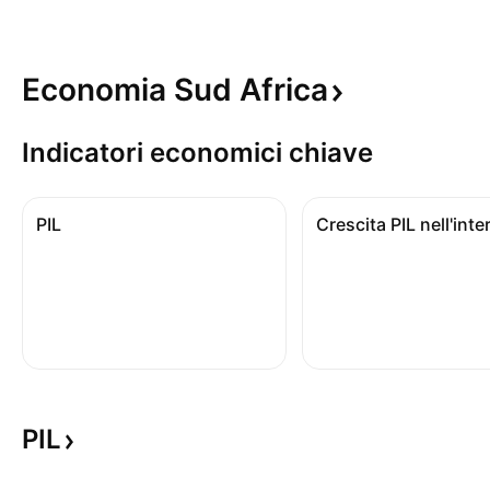
Economia Sud
Africa
Indicatori economici chiave
PIL
PIL