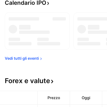
Calendario
IPO
Vedi tutti gli 
eventi
Forex e
valute
Prezzo
Oggi