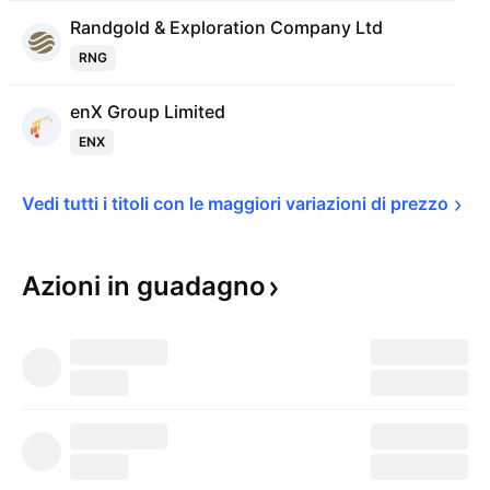
Randgold & Exploration Company Ltd
RNG
enX Group Limited
ENX
Vedi tutti i titoli con le maggiori variazioni di 
prezzo
Azioni in
guadagno