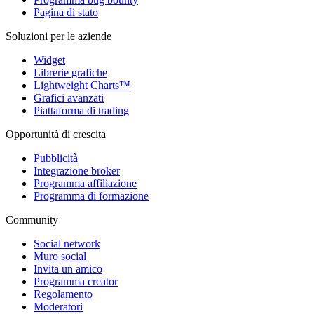
Pagina di stato
Soluzioni per le aziende
Widget
Librerie grafiche
Lightweight Charts™
Grafici avanzati
Piattaforma di trading
Opportunità di crescita
Pubblicità
Integrazione broker
Programma affiliazione
Programma di formazione
Community
Social network
Muro social
Invita un amico
Programma creator
Regolamento
Moderatori