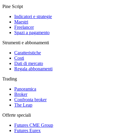
Pine Script
Indicatori e strategie
Maestri
Freelancer
Spazi a pagamento
Strumenti e abbonamenti
Caratteristiche
Costi
Dati di mercato
Regala abbonamenti
Trading
Panoramica
Broker
Confronta broker
The Leap
Offerte speciali
Futures CME Group
Futures Eurex