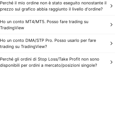
Perché il mio ordine non è stato eseguito nonostante il
prezzo sul grafico abbia raggiunto il livello d'ordine?
Ho un conto MT4/MT5. Posso fare trading su
TradingView
Ho un conto DMA/STP Pro. Posso usarlo per fare
trading su TradingView?
Perché gli ordini di Stop Loss/Take Profit non sono
disponibili per ordini a mercato/posizioni singole?