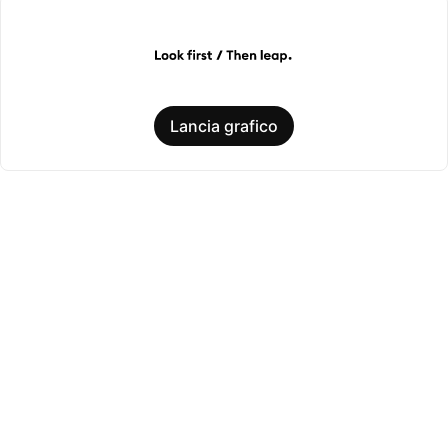
Lancia grafico