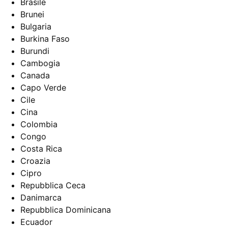
Brasile
Brunei
Bulgaria
Burkina Faso
Burundi
Cambogia
Canada
Capo Verde
Cile
Cina
Colombia
Congo
Costa Rica
Croazia
Cipro
Repubblica Ceca
Danimarca
Repubblica Dominicana
Ecuador