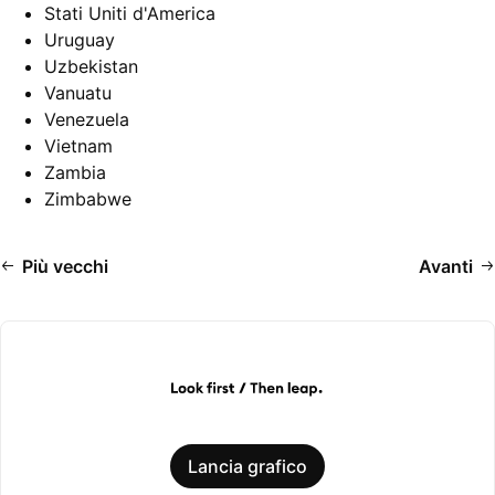
Stati Uniti d'America
Uruguay
Uzbekistan
Vanuatu
Venezuela
Vietnam
Zambia
Zimbabwe
Più vecchi
Avanti
Lancia grafico