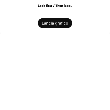
Lancia grafico