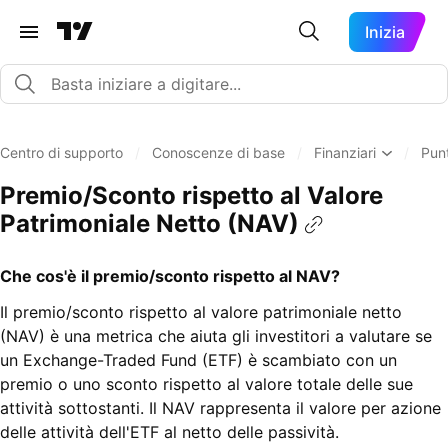
Inizia
Centro di supporto
/
Conoscenze di base
/
Finanziari
/
Punt
Premio/Sconto rispetto al Valore
Patrimoniale Netto (NAV)
Che cos'è il premio/sconto rispetto al NAV?
Il premio/sconto rispetto al valore patrimoniale netto
(NAV) è una metrica che aiuta gli investitori a valutare se
un Exchange-Traded Fund (ETF) è scambiato con un
premio o uno sconto rispetto al valore totale delle sue
attività sottostanti. Il NAV rappresenta il valore per azione
delle attività dell'ETF al netto delle passività.