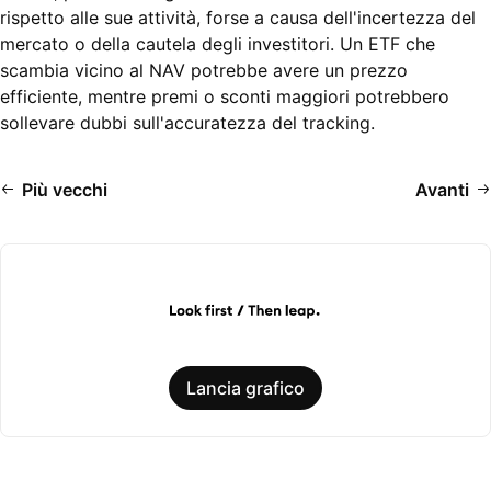
rispetto alle sue attività, forse a causa dell'incertezza del
mercato o della cautela degli investitori. Un ETF che
scambia vicino al NAV potrebbe avere un prezzo
efficiente, mentre premi o sconti maggiori potrebbero
sollevare dubbi sull'accuratezza del tracking.
Più vecchi
Avanti
Lancia grafico