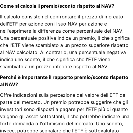
Come si calcola il premio/sconto rispetto al NAV?
Il calcolo consiste nel confrontare il prezzo di mercato
dell'ETF per azione con il suo NAV per azione e
nell'esprimere la differenza come percentuale del NAV.
Una percentuale positiva indica un premio, il che significa
che l'ETF viene scambiato a un prezzo superiore rispetto
al NAV calcolato. Al contrario, una percentuale negativa
indica uno sconto, il che significa che l'ETF viene
scambiato a un prezzo inferiore rispetto al NAV.
Perché è importante il rapporto premio/sconto rispetto
al NAV?
Offre indicazioni sulla percezione del valore dell'ETF da
parte del mercato. Un premio potrebbe suggerire che gli
investitori sono disposti a pagare per l'ETF più di quanto
valgano gli asset sottostanti, il che potrebbe indicare una
forte domanda o l'ottimismo del mercato. Uno sconto,
invece, potrebbe segnalare che l'ETF è sottovalutato