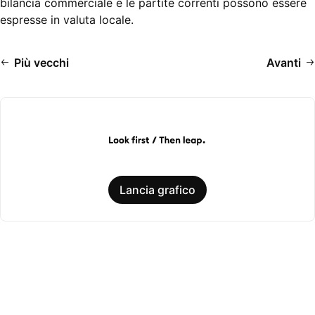
bilancia commerciale e le partite correnti possono essere
espresse in valuta locale.
Più vecchi
Avanti
Lancia grafico