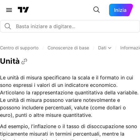
Inizia
Centro di supporto
/
Conoscenze di base
/
Dati
/
Informazi
Unità
Le unità di misura specificano la scala e il formato in cui
sono espressi i valori di un indicatore economico.
Articolano la rappresentazione quantitativa della variabile.
Le unità di misura possono variare notevolmente e
possono includere percentuali, valute (come dollari o
euro), punti o altre misure quantitative.
Ad esempio, l'inflazione o il tasso di disoccupazione sono
tipicamente misurati in termini percentuali, mentre la