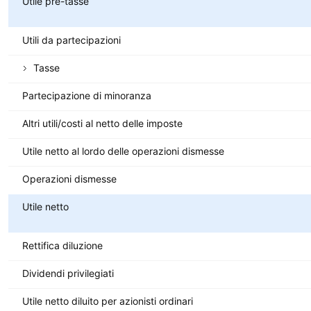
Utile pre-tasse
Utili da partecipazioni
Tasse
Partecipazione di minoranza
Altri utili/costi al netto delle imposte
Utile netto al lordo delle operazioni dismesse
Operazioni dismesse
Utile netto
Rettifica diluzione
Dividendi privilegiati
Utile netto diluito per azionisti ordinari