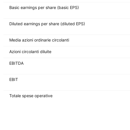
Basic earnings per share (basic EPS)
Diluted earnings per share (diluted EPS)
Media azioni ordinarie circolanti
Azioni circolanti diluite
EBITDA
EBIT
Totale spese operative