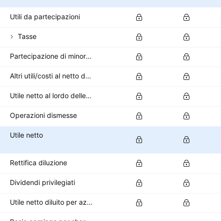
Utili da partecipazioni
Tasse
Partecipazione di minoranza
Altri utili/costi al netto delle imposte
Utile netto al lordo delle operazioni dismesse
Operazioni dismesse
Utile netto
Rettifica diluzione
Dividendi privilegiati
Utile netto diluito per azionisti ordinari