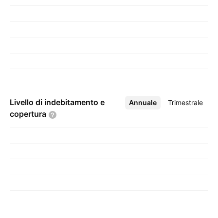
Livello di indebitamento e
Annuale
Altro
Trimestrale
copertura