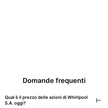
Domande frequenti
Qual è il prezzo delle azioni di
Whirlpool
S.A.
oggi?