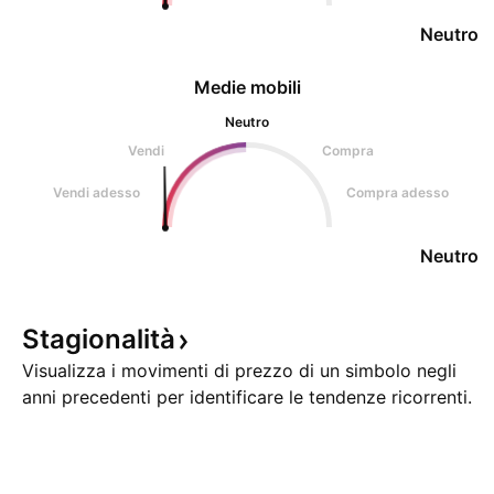
Neutro
Medie mobili
Neutro
Vendi
Compra
Vendi adesso
Compra adesso
Neutro
Stagionalità
Visualizza i movimenti di prezzo di un simbolo negli
anni precedenti per identificare le tendenze ricorrenti.