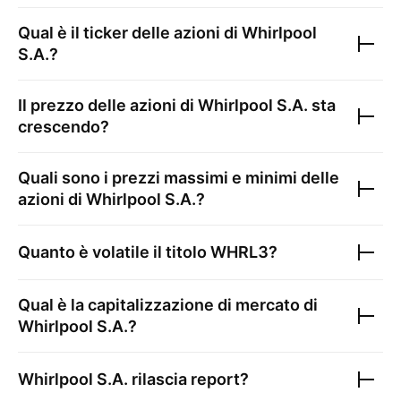
Qual è il ticker delle azioni di
Whirlpool
S.A.
?
Il prezzo delle azioni di
Whirlpool S.A.
sta
crescendo?
Quali sono i prezzi massimi e minimi delle
azioni di
Whirlpool S.A.
?
Quanto è volatile il titolo
WHRL3
?
Qual è la capitalizzazione di mercato di
Whirlpool S.A.
?
Whirlpool S.A.
rilascia report?