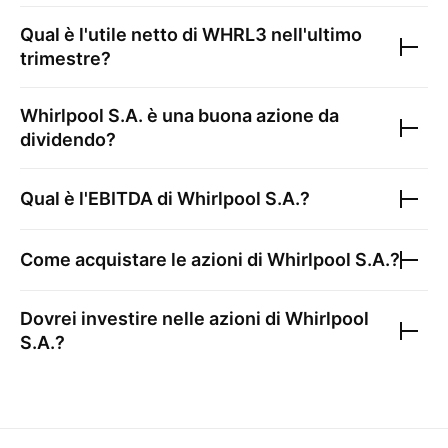
Qual è l'utile netto di
WHRL3
nell'ultimo
trimestre?
Whirlpool S.A.
è una buona azione da
dividendo?
Qual è l'EBITDA di
Whirlpool S.A.
?
Come acquistare le azioni di
Whirlpool S.A.
?
Dovrei investire nelle azioni di
Whirlpool
S.A.
?