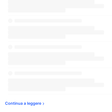
Continua a 
leggere