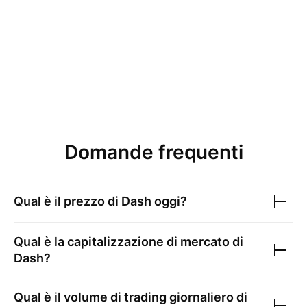
Domande frequenti
Qual è il prezzo di
Dash
oggi?
Qual è la capitalizzazione di mercato di
Dash
?
Qual è il volume di trading giornaliero di