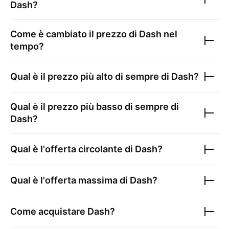
Dash
?
Come è cambiato il prezzo di
Dash
nel
tempo?
Qual è il prezzo più alto di sempre di
Dash
?
Qual è il prezzo più basso di sempre di
Dash
?
Qual è l'offerta circolante di
Dash
?
Qual è l'offerta massima di
Dash
?
Come acquistare
Dash
?