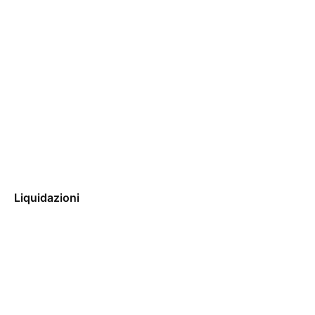
Liquidazioni