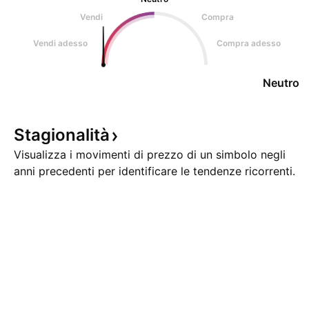
Vendi
Compra
Vendi adesso
Compra adesso
Neutro
Stagionalità
Visualizza i movimenti di prezzo di un simbolo negli
anni precedenti per identificare le tendenze ricorrenti.