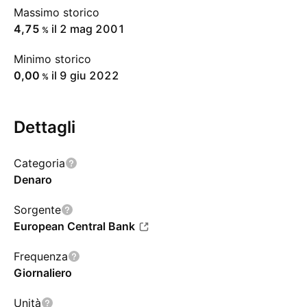
Massimo storico
4,75
il 2 mag 2001
%
Minimo storico
0,00
il 9 giu 2022
%
Dettagli
Categoria
Denaro
Sorgente
European Central Bank
Frequenza
Giornaliero
Unità