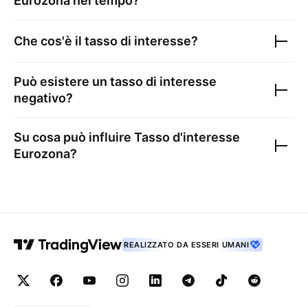
Eurozona
nel tempo?
Che cos'è il tasso di interesse?
Può esistere un tasso di interesse
negativo?
Su cosa può influire
Tasso d'interesse
Eurozona
?
REALIZZATO DA ESSERI UMANI