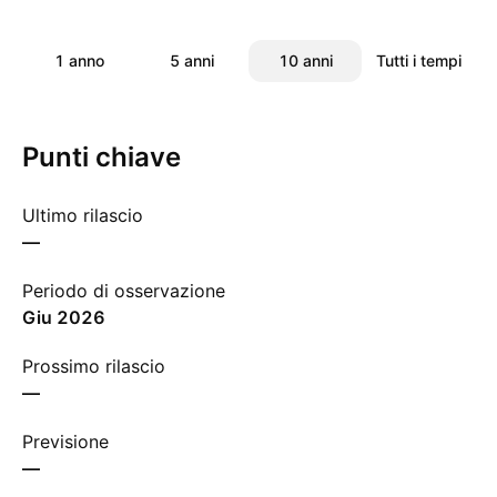
1 anno
5 anni
10 anni
Tutti i tempi
Punti chiave
Ultimo rilascio
—
Periodo di osservazione
giu 2026
Prossimo rilascio
—
Previsione
—