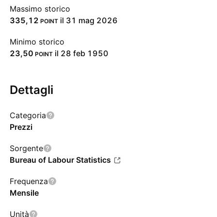
Massimo storico
335,12
il 31 mag 2026
POINT
Minimo storico
23,50
il 28 feb 1950
POINT
Dettagli
Categoria
Prezzi
Sorgente
Bureau of Labour Statistics
Frequenza
Mensile
Unità