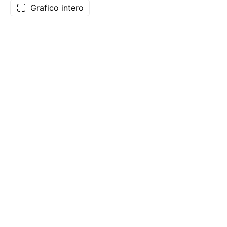
Grafico intero