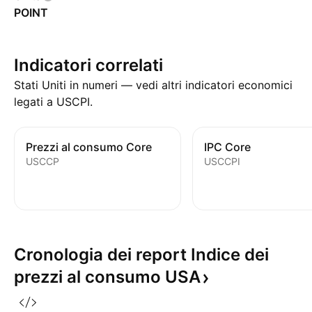
POINT
Indicatori correlati
Stati Uniti in numeri — vedi altri indicatori economici
legati a USCPI.
Prezzi al consumo Core
IPC Core
USCCP
USCCPI
Cronologia dei report Indice dei
prezzi al consumo
USA