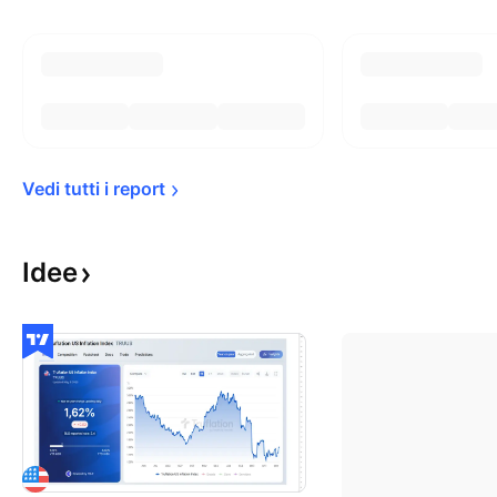
Vedi tutti i 
report
Idee