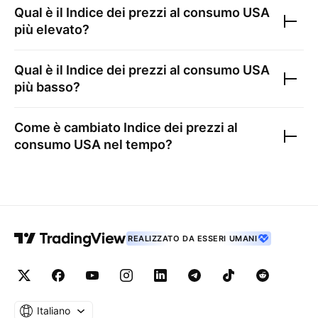
Qual è il
Indice dei prezzi al consumo USA
più elevato?
Qual è il
Indice dei prezzi al consumo USA
più basso?
Come è cambiato
Indice dei prezzi al
consumo USA
nel tempo?
REALIZZATO DA ESSERI UMANI
Italiano