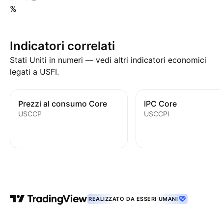
%
Indicatori correlati
Stati Uniti in numeri — vedi altri indicatori economici
legati a USFI.
Prezzi al consumo Core
IPC Core
USCCP
USCCPI
REALIZZATO DA ESSERI UMANI