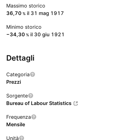
Massimo storico
36,70
il 31 mag 1917
%
Minimo storico
−34,30
il 30 giu 1921
%
Dettagli
Categoria
Prezzi
Sorgente
Bureau of Labour Statistics
Frequenza
Mensile
Unità