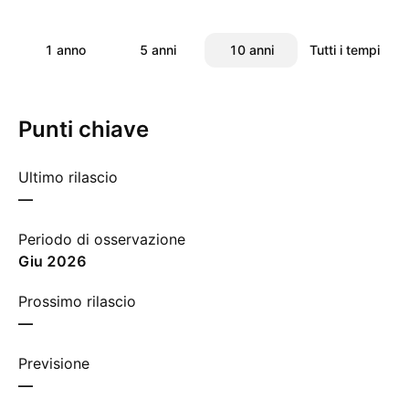
1 anno
5 anni
10 anni
Tutti i tempi
Punti chiave
Ultimo rilascio
—
Periodo di osservazione
giu 2026
Prossimo rilascio
—
Previsione
—