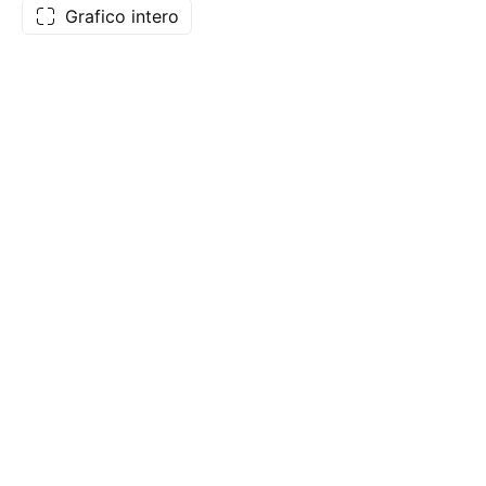
Grafico intero