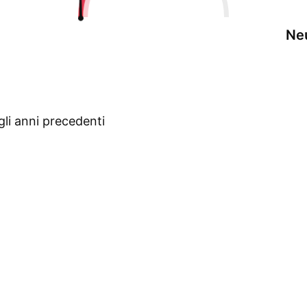
Ne
gli anni precedenti