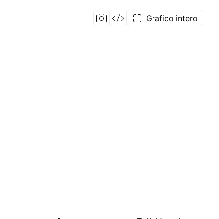
Grafico intero