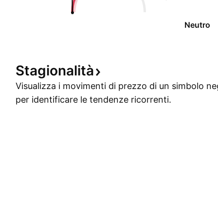
Neutro
Stagionalità
Visualizza i movimenti di prezzo di un simbolo ne
per identificare le tendenze ricorrenti.