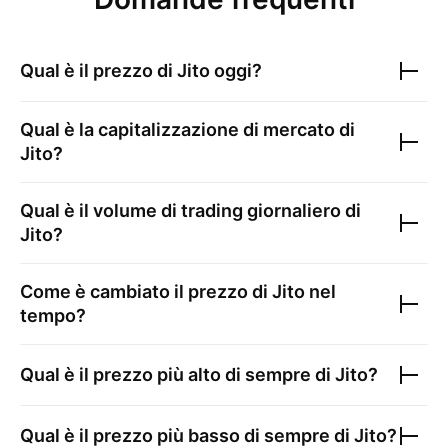
Qual è il prezzo di
Jito
oggi?
Qual è la capitalizzazione di mercato di
Jito
?
Qual è il volume di trading giornaliero di
Jito
?
Come è cambiato il prezzo di
Jito
nel
tempo?
Qual è il prezzo più alto di sempre di
Jito
?
Qual è il prezzo più basso di sempre di
Jito
?