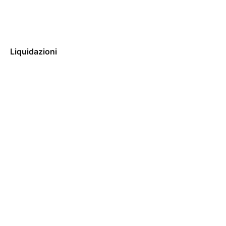
Liquidazioni