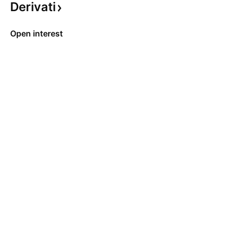
Derivati
Open interest