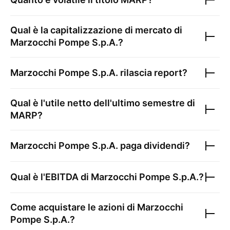
Qual è la capitalizzazione di mercato di
Marzocchi Pompe S.p.A.
?
Marzocchi Pompe S.p.A.
rilascia report?
Qual è l'utile netto dell'ultimo semestre di
MARP
?
Marzocchi Pompe S.p.A.
paga dividendi?
Qual è l'EBITDA di
Marzocchi Pompe S.p.A.
?
Come acquistare le azioni di
Marzocchi
Pompe S.p.A.
?