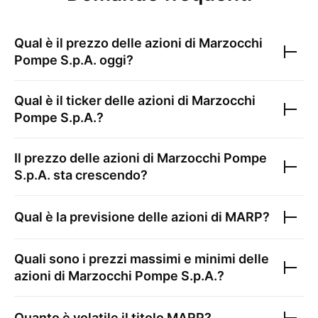
Qual è il prezzo delle azioni di
Marzocchi
Pompe S.p.A.
oggi?
Qual è il ticker delle azioni di
Marzocchi
Pompe S.p.A.
?
Il prezzo delle azioni di
Marzocchi Pompe
S.p.A.
sta crescendo?
Qual è la previsione delle azioni di
MARP
?
Quali sono i prezzi massimi e minimi delle
azioni di
Marzocchi Pompe S.p.A.
?
Quanto è volatile il titolo
MARP
?