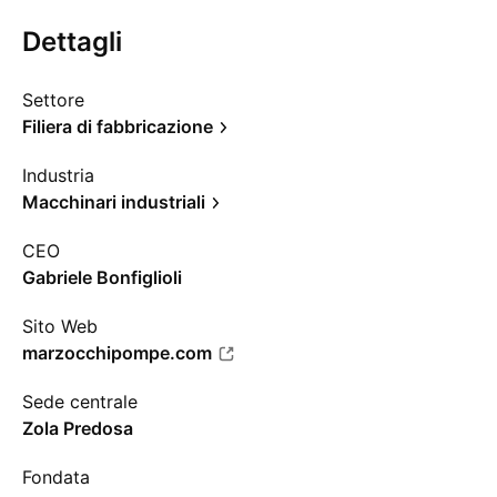
Dettagli
Settore
Filiera di fabbricazione
Industria
Macchinari industriali
CEO
Gabriele Bonfiglioli
Sito Web
marzocchipompe.com
Sede centrale
Zola Predosa
Fondata