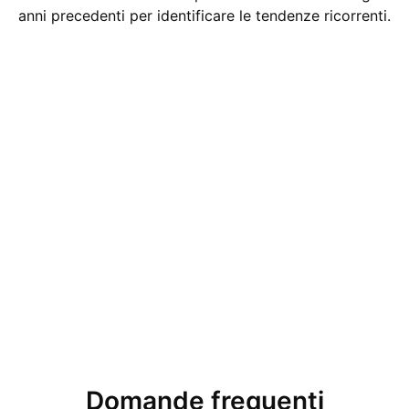
anni precedenti per identificare le tendenze ricorrenti.
Domande frequenti