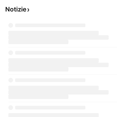
Notizie