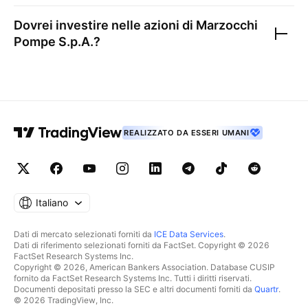
Dovrei investire nelle azioni di
Marzocchi
Pompe S.p.A.
?
REALIZZATO DA ESSERI UMANI
Italiano
Dati di mercato selezionati forniti da
ICE Data Services
.
Dati di riferimento selezionati forniti da FactSet. Copyright © 2026
FactSet Research Systems Inc.
Copyright © 2026, American Bankers Association. Database CUSIP
fornito da FactSet Research Systems Inc. Tutti i diritti riservati.
Documenti depositati presso la SEC e altri documenti forniti da
Quartr
.
© 2026 TradingView, Inc.