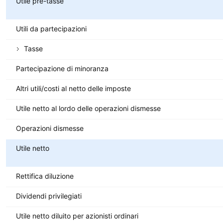
Utile pre-tasse
Utili da partecipazioni
Tasse
Partecipazione di minoranza
Altri utili/costi al netto delle imposte
Utile netto al lordo delle operazioni dismesse
Operazioni dismesse
Utile netto
Rettifica diluzione
Dividendi privilegiati
Utile netto diluito per azionisti ordinari