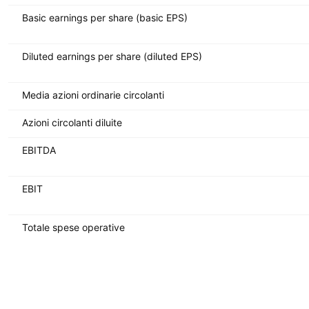
Basic earnings per share (basic EPS)
Diluted earnings per share (diluted EPS)
Media azioni ordinarie circolanti
Azioni circolanti diluite
EBITDA
EBIT
Totale spese operative