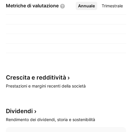
Metriche di
valutazione
Annuale
Altro
Trimestrale
Crescita e
redditività
Prestazioni e margini recenti della società
Dividendi
Rendimento dei dividendi, storia e sostenibilità