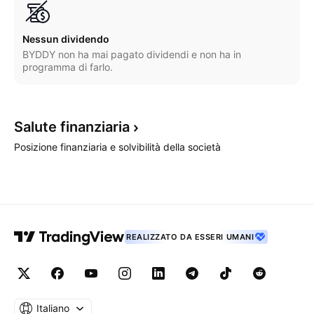
Nessun dividendo
BYDDY non ha mai pagato dividendi e non ha in
programma di farlo.
Salute
finanziaria
Posizione finanziaria e solvibilità della società
REALIZZATO DA ESSERI UMANI
Italiano