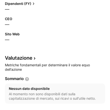
Dipendenti (FY)
—
CEO
—
Sito Web
—
Valutazione
Metriche fondamentali per determinare il valore equo
dell'azione
Sommario
Nessun dato disponibile
Al momento non sono disponibili dati sulla
capitalizzazione di mercato, sui ricavi o sull'utile netto.