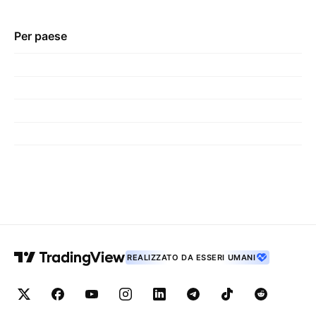
Per paese
REALIZZATO DA ESSERI UMANI