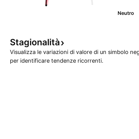
Neutro
Stagionalità
Visualizza le variazioni di valore di un simbolo ne
per identificare tendenze ricorrenti.