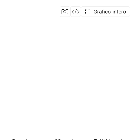
Grafico intero