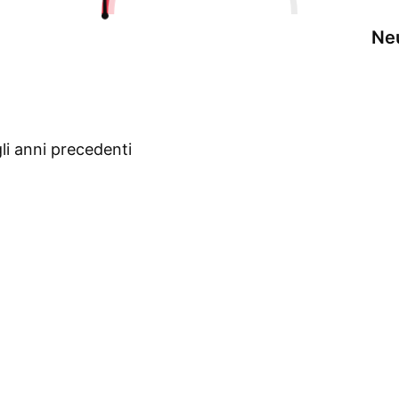
Ne
gli anni precedenti