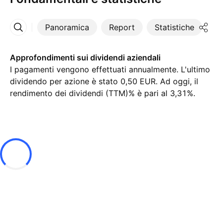
Panoramica
Report
Statistiche
Di
Altro
Approfondimenti sui dividendi aziendali
I pagamenti vengono effettuati annualmente. L'ultimo
dividendo per azione è stato 0,50 EUR. Ad oggi, il
rendimento dei dividendi (TTM)% è pari al 3,31%.