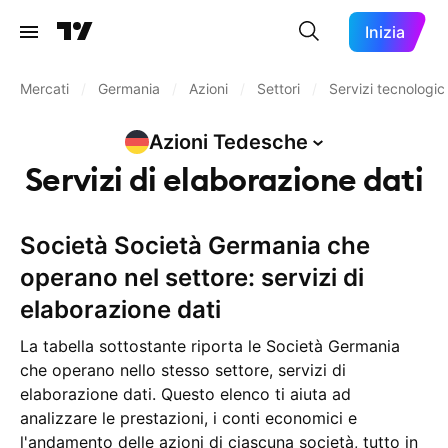
Inizia
Mercati
/
Germania
/
Azioni
/
Settori
/
Servizi tecnologici
Azioni
Tedesche
Servizi di elaborazione dati
Società Società Germania che
operano nel settore: servizi di
elaborazione dati
La tabella sottostante riporta le Società Germania
che operano nello stesso settore, servizi di
elaborazione dati. Questo elenco ti aiuta ad
analizzare le prestazioni, i conti economici e
l'andamento delle azioni di ciascuna società, tutto in