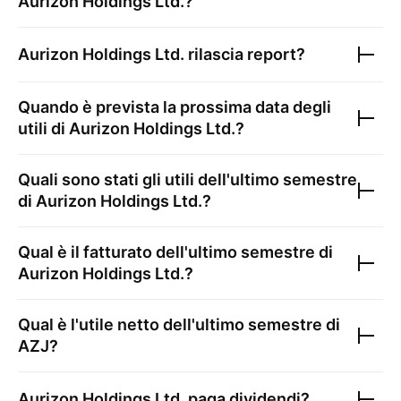
Aurizon Holdings Ltd.
?
Aurizon Holdings Ltd.
rilascia report?
Quando è prevista la prossima data degli
utili di
Aurizon Holdings Ltd.
?
Quali sono stati gli utili dell'ultimo semestre
di
Aurizon Holdings Ltd.
?
Qual è il fatturato dell'ultimo semestre di
Aurizon Holdings Ltd.
?
Qual è l'utile netto dell'ultimo semestre di
AZJ
?
Aurizon Holdings Ltd.
paga dividendi?