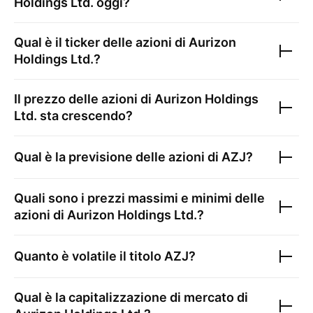
Holdings Ltd.
oggi?
Qual è il ticker delle azioni di
Aurizon
Holdings Ltd.
?
Il prezzo delle azioni di
Aurizon Holdings
Ltd.
sta crescendo?
Qual è la previsione delle azioni di
AZJ
?
Quali sono i prezzi massimi e minimi delle
azioni di
Aurizon Holdings Ltd.
?
Quanto è volatile il titolo
AZJ
?
Qual è la capitalizzazione di mercato di