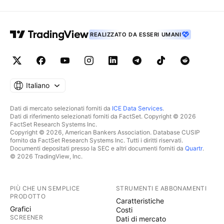
REALIZZATO DA ESSERI UMANI
Italiano
Dati di mercato selezionati forniti da
ICE Data Services
.
Dati di riferimento selezionati forniti da FactSet. Copyright © 2026
FactSet Research Systems Inc.
Copyright © 2026, American Bankers Association. Database CUSIP
fornito da FactSet Research Systems Inc. Tutti i diritti riservati.
Documenti depositati presso la SEC e altri documenti forniti da
Quartr
.
© 2026 TradingView, Inc.
PIÙ CHE UN SEMPLICE
STRUMENTI E ABBONAMENTI
PRODOTTO
Caratteristiche
Grafici
Costi
SCREENER
Dati di mercato