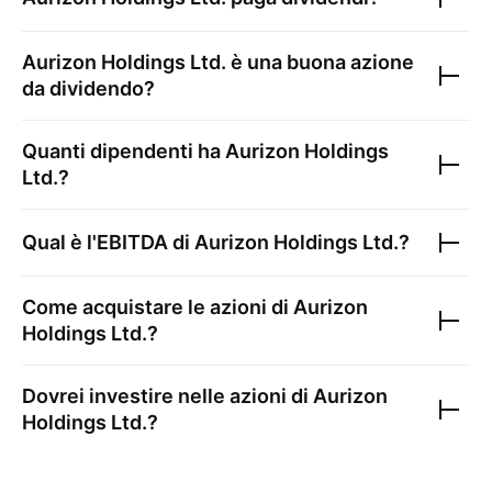
Aurizon Holdings Ltd.
è una buona azione
da dividendo?
Quanti dipendenti ha
Aurizon Holdings
Ltd.
?
Qual è l'EBITDA di
Aurizon Holdings Ltd.
?
Come acquistare le azioni di
Aurizon
Holdings Ltd.
?
Dovrei investire nelle azioni di
Aurizon
Holdings Ltd.
?